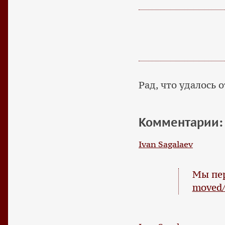
Рад, что удалось 
Комментарии:
Ivan Sagalaev
Мы пе
moved