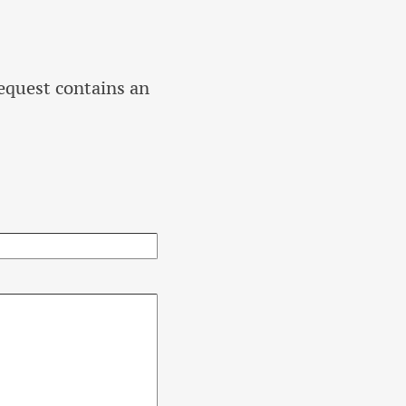
equest contains an