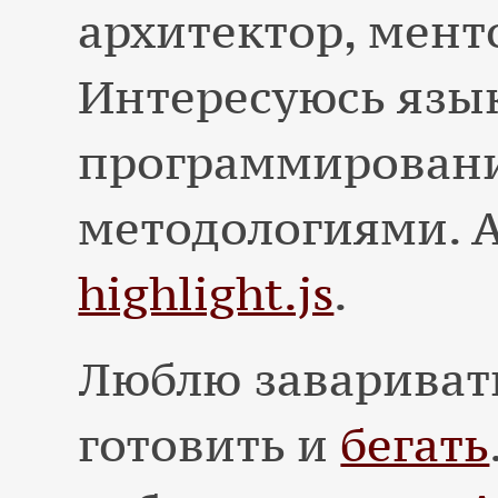
архитектор, мент
Интересуюсь язы
программирован
методологиями. 
highlight.js
.
Люблю заваривать
готовить и
бегать