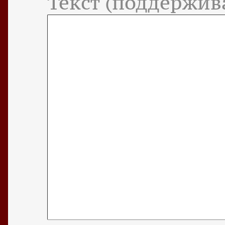
Текст (поддержив