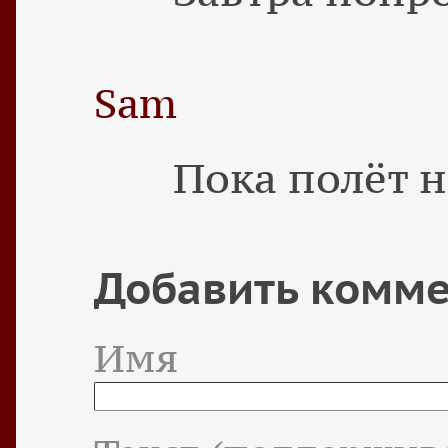
Sam
Пока полёт 
Добавить комм
Имя